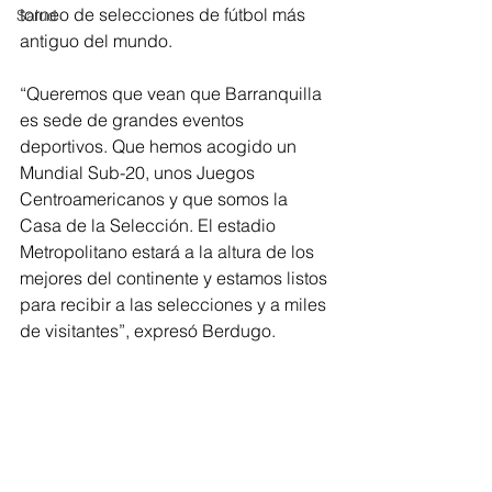
torneo de selecciones de fútbol más 
Salud
antiguo del mundo.
“Queremos que vean que Barranquilla 
es sede de grandes eventos 
deportivos. Que hemos acogido un 
Mundial Sub-20, unos Juegos 
Centroamericanos y que somos la 
Casa de la Selección. El estadio 
Metropolitano estará a la altura de los 
mejores del continente y estamos listos 
para recibir a las selecciones y a miles 
de visitantes”, expresó Berdugo.