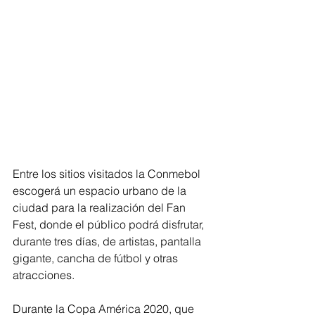
Entre los sitios visitados la Conmebol 
escogerá un espacio urbano de la 
ciudad para la realización del Fan 
Fest, donde el público podrá disfrutar, 
durante tres días, de artistas, pantalla 
gigante, cancha de fútbol y otras 
atracciones.
Durante la Copa América 2020, que 