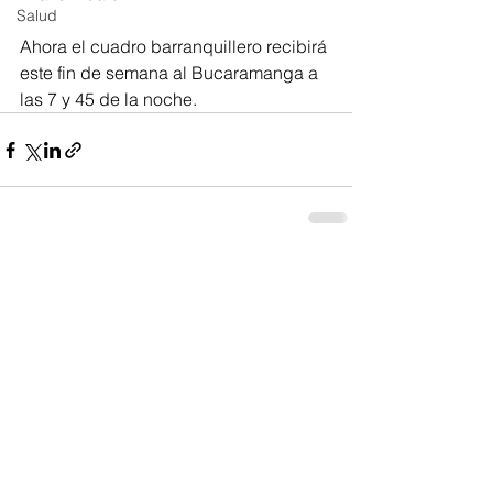
Salud
Ahora el cuadro barranquillero recibirá 
este fin de semana al Bucaramanga a 
las 7 y 45 de la noche.
Ver todo
Entradas recientes