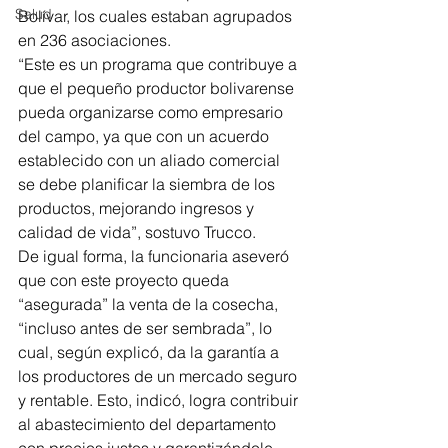
Salud
Bolívar, los cuales estaban agrupados 
en 236 asociaciones. 
“Este es un programa que contribuye a 
que el pequeño productor bolivarense 
pueda organizarse como empresario 
del campo, ya que con un acuerdo 
establecido con un aliado comercial 
se debe planificar la siembra de los 
productos, mejorando ingresos y 
calidad de vida”, sostuvo Trucco.
De igual forma, la funcionaria aseveró 
que con este proyecto queda 
“asegurada” la venta de la cosecha, 
“incluso antes de ser sembrada”, lo 
cual, según explicó, da la garantía a 
los productores de un mercado seguro 
y rentable. Esto, indicó, logra contribuir 
al abastecimiento del departamento 