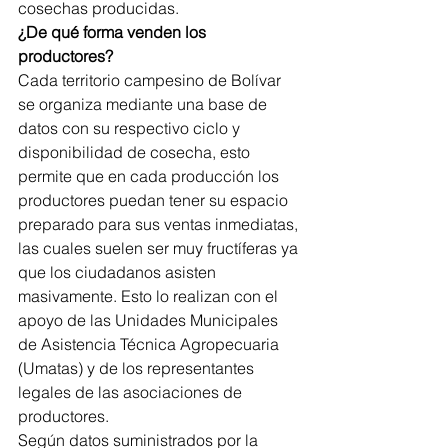
cosechas producidas. 
¿De qué forma venden los 
productores? 
Cada territorio campesino de Bolívar 
se organiza mediante una base de 
datos con su respectivo ciclo y 
disponibilidad de cosecha, esto 
permite que en cada producción los 
productores puedan tener su espacio 
preparado para sus ventas inmediatas, 
las cuales suelen ser muy fructíferas ya 
que los ciudadanos asisten 
masivamente. Esto lo realizan con el 
apoyo de 
las Unidades Municipales 
de Asistencia Técnica Agropecuaria 
(Umatas) y de los representantes 
legales de las asociaciones de 
productores.
Según datos suministrados por la 