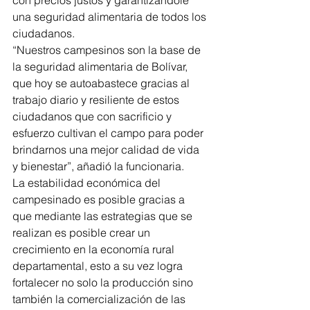
con precios justos y garantizándole 
una seguridad alimentaria de todos los 
ciudadanos. 
“Nuestros campesinos son la base de 
la seguridad alimentaria de Bolívar, 
que hoy se autoabastece gracias al 
trabajo diario y resiliente de estos 
ciudadanos que con sacrificio y 
esfuerzo cultivan el campo para poder 
brindarnos una mejor calidad de vida 
y bienestar”, añadió la funcionaria.
La estabilidad económica del 
campesinado es posible gracias a 
que mediante las estrategias que se 
realizan es posible crear un 
crecimiento en la economía rural 
departamental, esto a su vez logra 
fortalecer no solo la producción sino 
también la comercialización de las 