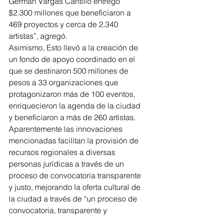
Germán Vargas Cantillo entregó 
$2.300 millones que beneficiaron a 
469 proyectos y cerca de 2.340 
artistas”, agregó.
Asimismo, Esto llevó a la creación de 
un fondo de apoyo coordinado en el 
que se destinaron 500 millones de 
pesos a 33 organizaciones que 
protagonizaron más de 100 eventos, 
enriquecieron la agenda de la ciudad 
y beneficiaron a más de 260 artistas.
Aparentemente las innovaciones 
mencionadas facilitan la provisión de 
recursos regionales a diversas 
personas jurídicas a través de un 
proceso de convocatoria transparente 
y justo, mejorando la oferta cultural de 
la ciudad a través de “un proceso de 
convocatoria, transparente y 