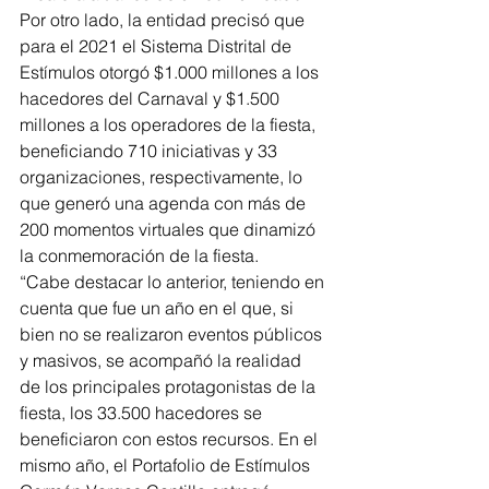
Por otro lado, la entidad precisó que 
para el 2021 el Sistema Distrital de 
Estímulos otorgó $1.000 millones a los 
hacedores del Carnaval y $1.500 
millones a los operadores de la fiesta, 
beneficiando 710 iniciativas y 33 
organizaciones, respectivamente, lo 
que generó una agenda con más de 
200 momentos virtuales que dinamizó 
la conmemoración de la fiesta. 
“Cabe destacar lo anterior, teniendo en 
cuenta que fue un año en el que, si 
bien no se realizaron eventos públicos 
y masivos, se acompañó la realidad 
de los principales protagonistas de la 
fiesta, los 33.500 hacedores se 
beneficiaron con estos recursos. En el 
mismo año, el Portafolio de Estímulos 