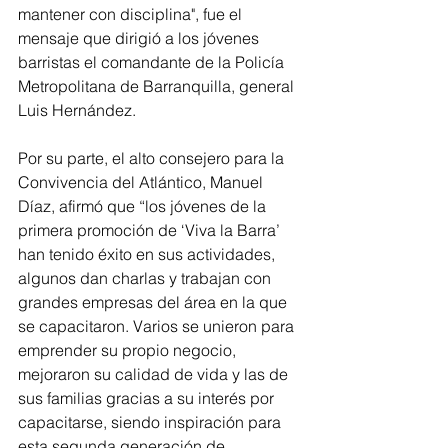
mantener con disciplina", fue el 
mensaje que dirigió a los jóvenes 
barristas el comandante de la Policía 
Metropolitana de Barranquilla, general 
Luis Hernández.
Por su parte, el alto consejero para la 
Convivencia del Atlántico, Manuel 
Díaz, afirmó que “los jóvenes de la 
primera promoción de ‘Viva la Barra’ 
han tenido éxito en sus actividades, 
algunos dan charlas y trabajan con 
grandes empresas del área en la que 
se capacitaron. Varios se unieron para 
emprender su propio negocio, 
mejoraron su calidad de vida y las de 
sus familias gracias a su interés por 
capacitarse, siendo inspiración para 
esta segunda generación de 