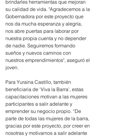
brindarles herramientas que mejoran 
su calidad de vida. "Agradecemos a la 
Gobernadora por este proyecto que 
nos da mucha esperanza y alegría, 
nos abre puertas para laborar por 
nuestra propia cuenta y no depender 
de nadie. Seguiremos formando 
sueños y nuevos caminos con 
nuestros emprendimientos", aseguró el 
joven.   
Para Yuraina Castillo, también 
beneficiaria de ‘Viva la Barra’, estas 
capacitaciones motivan a las mujeres 
participantes a salir adelante y 
emprender su negocio propio. “De 
parte de todas las mujeres de la barra, 
gracias por este proyecto, por creer en 
nosotras y motivarnos a salir adelante 