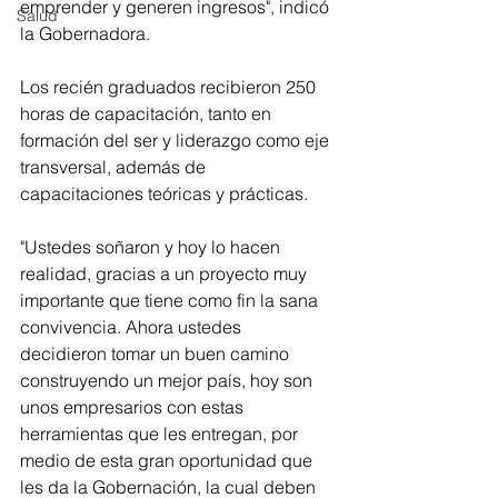
emprender y generen ingresos", indicó 
Salud
la Gobernadora.
Los recién graduados recibieron 250 
horas de capacitación, tanto en 
formación del ser y liderazgo como eje 
transversal, además de 
capacitaciones teóricas y prácticas. 
"Ustedes soñaron y hoy lo hacen 
realidad, gracias a un proyecto muy 
importante que tiene como fin la sana 
convivencia. Ahora ustedes 
decidieron tomar un buen camino 
construyendo un mejor país, hoy son 
unos empresarios con estas 
herramientas que les entregan, por 
medio de esta gran oportunidad que 
les da la Gobernación, la cual deben 