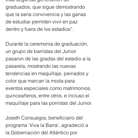
graduados, que sigue demostrando 
que la sana convivencia y las ganas 
de estudiar permiten vivir en paz 
dentro y fuera de los estadios”.
Durante la ceremonia de graduación, 
un grupo de barristas del Junior 
pasaron de las gradas del estadio a la 
pasarela, mostrando las nuevas 
tendencias en maquillaje, peinados y 
color que marcan la moda para 
eventos especiales como matrimonios, 
quinceañeros, entre otros, e incluso el 
maquillaje para las porristas del Junior.
Joseth Consuegra, beneficiario del 
programa ‘Viva la Barra’, agradeció a 
la Gobernación del Atlántico por 