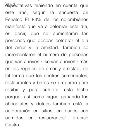
Salud
expectativas teniendo en cuenta que 
este año, según la encuesta de 
Fenalco El 84% de los colombianos 
manifestó que va a celebrar este día, 
es decir, que se aumentaron las 
personas que desean celebrar el día 
del amor y la amistad. También se 
incrementaron el número de personas 
que van a invertir: se van a invertir más 
en los regalos de amor y amistad, de 
tal forma que los centros comerciales, 
restaurantes y bares se preparan para 
recibir y para celebrar esta fecha 
porque, así como sigue ganando los 
chocolates y dulces también está la 
celebración en sitios, en bailes con 
comidas en restaurantes”, precisó 
Castro.