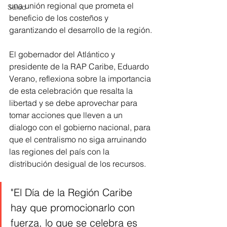
una unión regional que prometa el 
Salud
beneficio de los costeños y 
garantizando el desarrollo de la región.
El gobernador del Atlántico y 
presidente de la RAP Caribe, Eduardo 
Verano, reflexiona sobre la importancia 
de esta celebración que resalta la 
libertad y se debe aprovechar para 
tomar acciones que lleven a un 
dialogo con el gobierno nacional, para 
que el centralismo no siga arruinando 
las regiones del país con la 
distribución desigual de los recursos.
"El Día de la Región Caribe 
hay que promocionarlo con 
fuerza, lo que se celebra es 