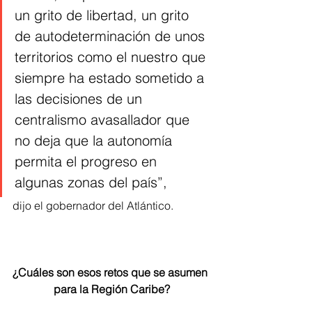
un grito de libertad, un grito 
de autodeterminación de unos 
territorios como el nuestro que 
siempre ha estado sometido a 
las decisiones de un 
centralismo avasallador que 
no deja que la autonomía 
permita el progreso en 
algunas zonas del país”, 
dijo el gobernador del Atlántico.  
¿Cuáles son esos retos que se asumen 
para la Región Caribe?