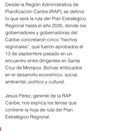
Desde la Región Administrativa de 
Planificación Caribe (RAP), se definió 
lo que será la ruta del Plan Estratégico 
Regional hasta el año 2035, donde los 
gobernadores y gobernadoras del 
Caribe concretaron cinco “hechos 
regionales”, que fueron aprobados el 
13 de septiembre pasado en un 
encuentro entre dirigentes en Santa 
Cruz de Mompox, Bolívar, enfocados 
en el desarrollo económico, social, 
ambiental, político y cultural.
Jesús Pérez, gerente de la RAP 
Caribe, nos explica los temas que 
contiene la hoja de ruta del Plan 
Estratégico Regional.  