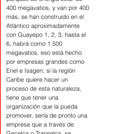
400 megavatios, y van por 400 
más, se han construido en el 
Atlántico aproximadamente 
con Guayepo 1, 2, 3, hasta el 
6, habrá como 1.500 
megavatios, eso está hecho 
por empresas grandes como 
Enel e Isagen; si la región 
Caribe quiere hacer un 
proceso de esta naturaleza, 
tiene que tener una 
organización que la pueda 
promover, sería de pronto una 
empresa que a través de 
Gecelca o Transelca, se 