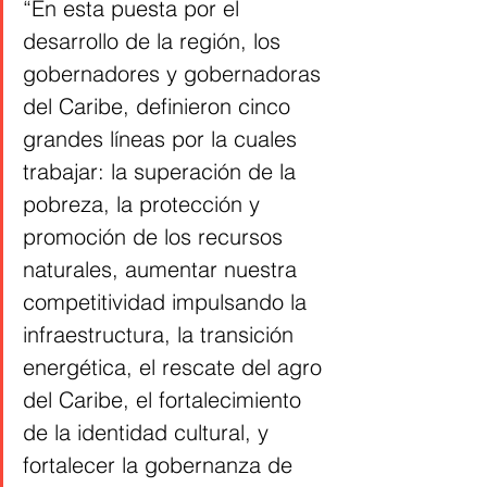
“En esta puesta por el 
desarrollo de la región, los 
gobernadores y gobernadoras 
del Caribe, definieron cinco 
grandes líneas por la cuales 
trabajar: la superación de la 
pobreza, la protección y 
promoción de los recursos 
naturales, aumentar nuestra 
competitividad impulsando la 
infraestructura, la transición 
energética, el rescate del agro 
del Caribe, el fortalecimiento 
de la identidad cultural, y 
fortalecer la gobernanza de 