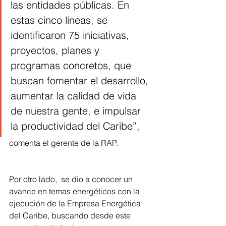
las entidades públicas. En 
estas cinco líneas, se 
identificaron 75 iniciativas, 
proyectos, planes y 
programas concretos, que 
buscan fomentar el desarrollo, 
aumentar la calidad de vida 
de nuestra gente, e impulsar 
la productividad del Caribe”,
comenta el gerente de la RAP.
Por otro lado,  se dio a conocer un 
avance en temas energéticos con la 
ejecución de la Empresa Energética 
del Caribe, buscando desde este 