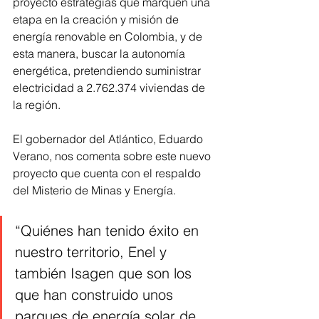
proyecto estrategias que marquen una 
etapa en la creación y misión de 
energía renovable en Colombia, y de 
esta manera, buscar la autonomía 
energética, pretendiendo suministrar 
electricidad a 2.762.374 viviendas de 
la región.
El gobernador del Atlántico, Eduardo 
Verano, nos comenta sobre este nuevo 
proyecto que cuenta con el respaldo 
del Misterio de Minas y Energía.
“Quiénes han tenido éxito en 
nuestro territorio, Enel y 
también Isagen que son los 
que han construido unos 
parques de energía solar de 