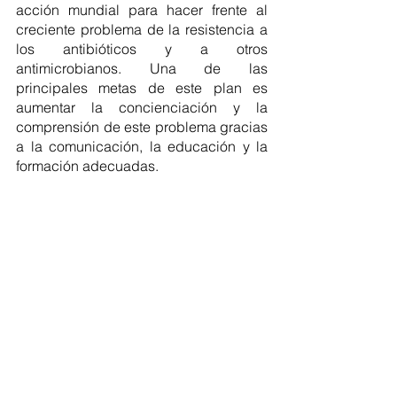
acción mundial para hacer frente al 
creciente problema de la resistencia a 
los antibióticos y a otros 
antimicrobianos. Una de las 
principales metas de este plan es 
aumentar la concienciación y la 
comprensión de este problema gracias 
a la comunicación, la educación y la 
formación adecuadas.
Regionales
Ver todo
Entradas recientes