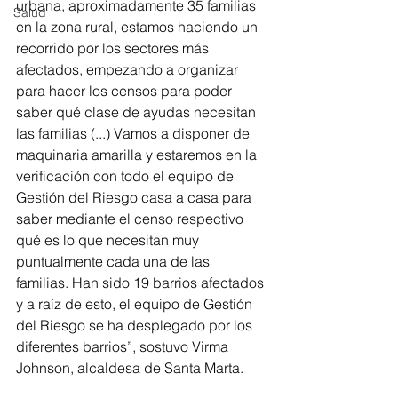
urbana, aproximadamente 35 familias 
Salud
en la zona rural, estamos haciendo un 
recorrido por los sectores más 
afectados, empezando a organizar 
para hacer los censos para poder 
saber qué clase de ayudas necesitan 
las familias (...) Vamos a disponer de 
maquinaria amarilla y estaremos en la 
verificación con todo el equipo de 
Gestión del Riesgo casa a casa para 
saber mediante el censo respectivo 
qué es lo que necesitan muy 
puntualmente cada una de las 
familias. Han sido 19 barrios afectados 
y a raíz de esto, el equipo de Gestión 
del Riesgo se ha desplegado por los 
diferentes barrios”, sostuvo Virma 
Johnson, alcaldesa de Santa Marta.