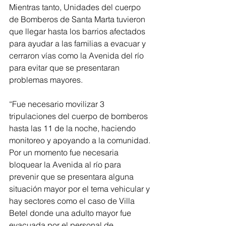
Mientras tanto, Unidades del cuerpo 
de Bomberos de Santa Marta tuvieron 
que llegar hasta los barrios afectados 
para ayudar a las familias a evacuar y 
cerraron vías como la Avenida del río 
para evitar que se presentaran 
problemas mayores.
“Fue necesario movilizar 3 
tripulaciones del cuerpo de bomberos 
hasta las 11 de la noche, haciendo 
monitoreo y apoyando a la comunidad. 
Por un momento fue necesaria 
bloquear la Avenida al río para 
prevenir que se presentara alguna 
situación mayor por el tema vehicular y 
hay sectores como el caso de Villa 
Betel donde una adulto mayor fue 
evacuada por el personal de 