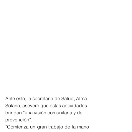
Ante esto, la secretaria de Salud, Alma 
Solano, aseveró que estas actividades 
brindan “una visión comunitaria y de 
prevención”. 
“Comienza un gran trabajo de la mano 