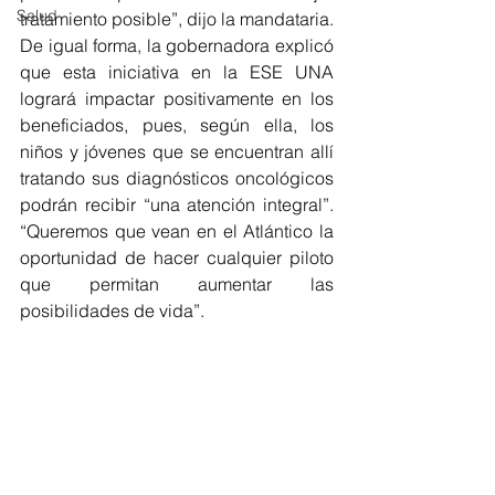
Salud
tratamiento posible”, dijo la mandataria. 
De igual forma, la gobernadora explicó 
que esta iniciativa en la ESE UNA 
logrará impactar positivamente en los 
beneficiados, pues, según ella, los 
niños y jóvenes que se encuentran allí 
tratando sus diagnósticos oncológicos 
podrán recibir “una atención integral”. 
“Queremos que vean en el Atlántico la 
oportunidad de hacer cualquier piloto 
que permitan aumentar las 
posibilidades de vida”.