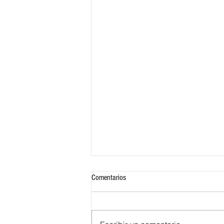
Comentarios