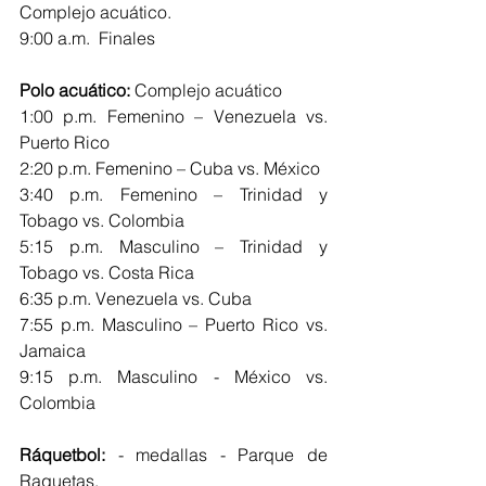
Complejo acuático. 
9:00 a.m.  Finales
Polo acuático:
 Complejo acuático
1:00 p.m. Femenino – Venezuela vs. 
Puerto Rico
2:20 p.m. Femenino – Cuba vs. México
3:40 p.m. Femenino – Trinidad y 
Tobago vs. Colombia
5:15 p.m. Masculino – Trinidad y 
Tobago vs. Costa Rica
6:35 p.m. Venezuela vs. Cuba
7:55 p.m. Masculino – Puerto Rico vs. 
Jamaica
9:15 p.m. Masculino - México vs. 
Colombia
Ráquetbol:
 - medallas - Parque de 
Raquetas. 