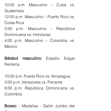
10:00 a.m. Masculino – Cuba vs. 
Guatemala
12:00 p.m. Masculino – Puerto Rico vs. 
Costa Rica
2:00 p.m. Masculino – República 
Dominicana vs. Honduras
4:00 p.m. Masculino – Colombia vs. 
México
Béisbol masculino:
 Estadio Edgar 
Rentería. 
10:00 a.m. Puerto Rico vs. Nicaragua
3:00 p.m. Venezuela vs. Panamá
8:00 p.m. República Dominicana vs. 
Colombia
Boxeo:
 - Medallas - Salón Jumbo del 