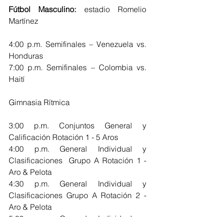
Fútbol Masculino:
 estadio Romelio 
Martínez
4:00 p.m. Semifinales – Venezuela vs. 
Honduras
7:00 p.m. Semifinales – Colombia vs. 
Haití
Gimnasia Rítmica
3:00 p.m. Conjuntos General y 
Calificación Rotación 1 - 5 Aros                                  
4:00 p.m. General Individual y 
Clasificaciones  Grupo A Rotación 1 - 
Aro & Pelota            
4:30 p.m. General Individual y 
Clasificaciones Grupo A Rotación 2 - 
Aro & Pelota