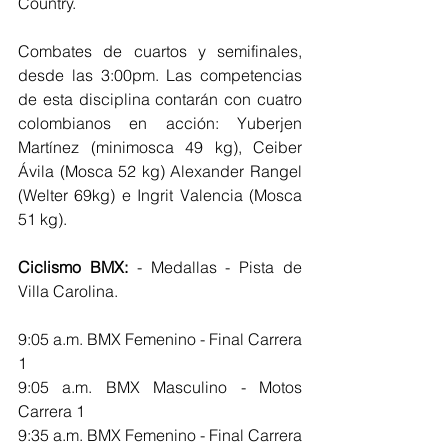
Country. 
Combates de cuartos y semifinales, 
desde las 3:00pm. Las competencias 
de esta disciplina contarán con cuatro 
colombianos en acción: Yuberjen 
Martínez (minimosca 49 kg), Ceiber 
Ávila (Mosca 52 kg) Alexander Rangel 
(Welter 69kg) e Ingrit Valencia (Mosca 
51 kg).
Ciclismo BMX:
 - Medallas - Pista de 
Villa Carolina. 
9:05 a.m. BMX Femenino - Final Carrera 
1                                          
9:05 a.m. BMX Masculino - Motos 
Carrera 1                                      
9:35 a.m. BMX Femenino - Final Carrera 