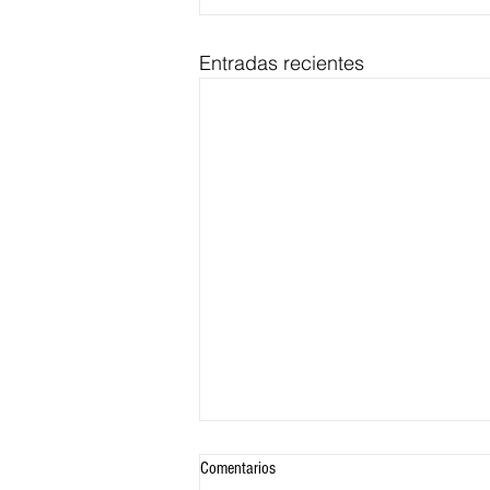
Entradas recientes
Comentarios