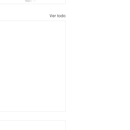
Ver todo