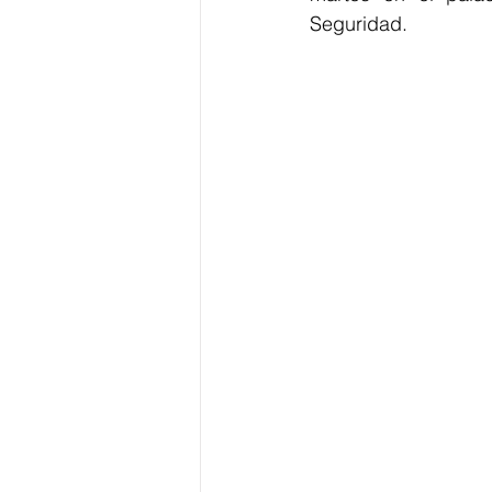
Seguridad.