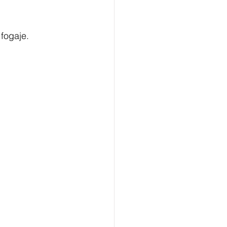
 fogaje.