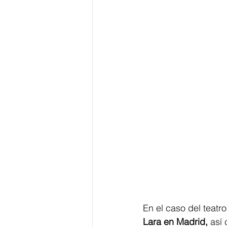
En el caso del teatro
Lara en Madrid,
 así