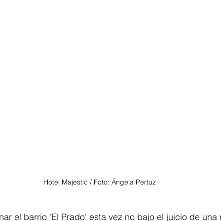
Hotel Majestic / Foto: Ángela Pertuz 
ar el barrio 'El Prado' esta vez no bajo el juicio de una