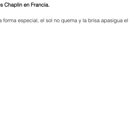
s Chaplin en Francia.  
a forma especial, el sol no quema y la brisa apasigua el