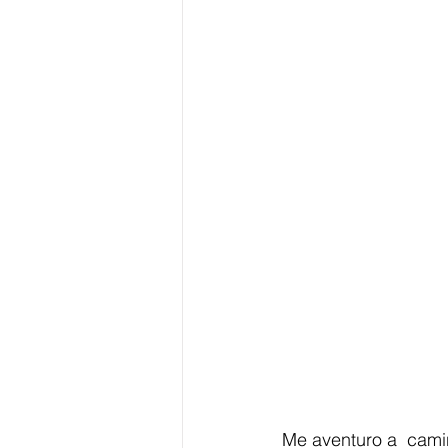
Me aventuro a  camin