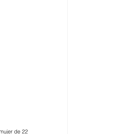
 mujer de 22 