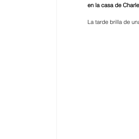
en la casa de Charle
La tarde brilla de un