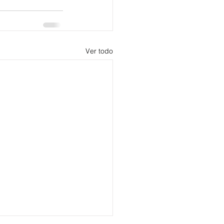
Ver todo