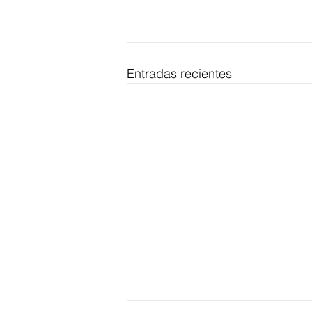
Entradas recientes