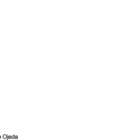
o Ojeda