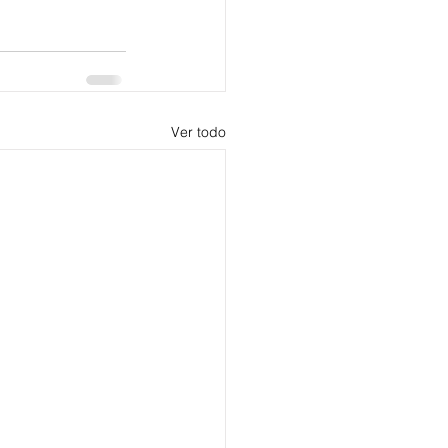
Ver todo