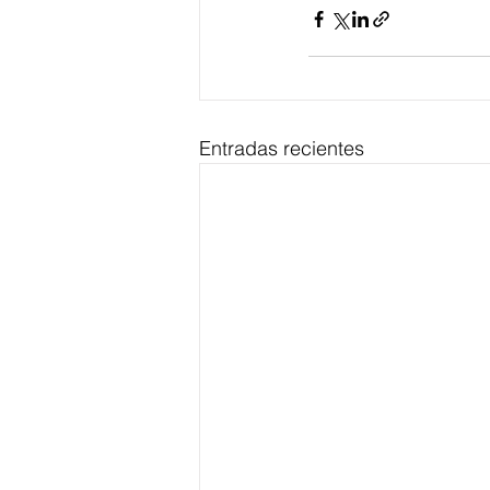
Entradas recientes