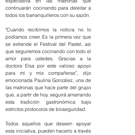
expectativa en las matronas que 
continuarán cocinando para deleitar a 
todos los barranquilleros con su sazón.
"Cuando recibimos la noticia no lo 
podíamos creer. Es la primera vez que 
se extiende el Festival del Pastel, así 
que seguiremos cocinando con todo el 
amor para ustedes. Gracias a la 
doctora Elsa por este valioso apoyo 
para mí y mis compañeras”, dijo 
emocionada Paulina González, una de 
las matronas que hace parte del grupo 
que, a partir de hoy, seguirá amarrando 
esta tradición gastronómica bajo 
estrictos protocolos de bioseguridad.
Todos aquellos que deseen apoyar 
esta iniciativa, pueden hacerlo a través 