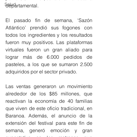
Salud
departamental.
El pasado fin de semana, ‘Sazón 
Atlántico’ prendió sus fogones con 
todos los ingredientes y los resultados 
fueron muy positivos. Las plataformas 
virtuales fueron un gran aliado para 
lograr más de 6.000 pedidos de 
pasteles, a los que se sumaron 
2.500 
adquiridos por el sector privado. 
Las ventas generaron un movimiento 
alrededor de los $85 millones, que 
reactivan la economía de 40 familias 
que viven de este oficio tradicional, en 
Baranoa. Además, el anuncio de la 
extensión del festival para este fin de 
semana, generó emoción y gran 