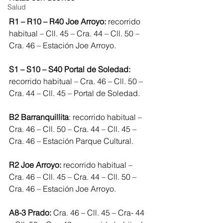
Salud
R1 – R10 – R40 Joe Arroyo: 
recorrido 
habitual – Cll. 45 – Cra. 44 – Cll. 50 – 
Cra. 46 – Estación Joe Arroyo.
S1 – S10 – S40 Portal de Soledad: 
recorrido habitual – Cra. 46 – Cll. 50 – 
Cra. 44 – Cll. 45 – Portal de Soledad.
B2 Barranquillita
: recorrido habitual – 
Cra. 46 – Cll. 50 – Cra. 44 – Cll. 45 – 
Cra. 46 – Estación Parque Cultural.
R2 Joe Arroyo: 
recorrido habitual – 
Cra. 46 – Cll. 45 – Cra. 44 – Cll. 50 – 
Cra. 46 – Estación Joe Arroyo.
A8-3 Prado:
 Cra. 46 – Cll. 45 – Cra- 44 