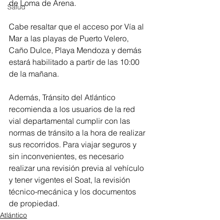
de Loma de Arena. 
Salud
Cabe resaltar que el acceso por Vía al 
Mar a las playas de Puerto Velero, 
Caño Dulce, Playa Mendoza y demás 
estará habilitado a partir de las 10:00 
de la mañana.
Además, Tránsito del Atlántico 
recomienda a los usuarios de la red 
vial departamental cumplir con las 
normas de tránsito a la hora de realizar 
sus recorridos. Para viajar seguros y 
sin inconvenientes, es necesario 
realizar una revisión previa al vehículo 
y tener vigentes el Soat, la revisión 
técnico-mecánica y los documentos 
de propiedad.
Atlántico