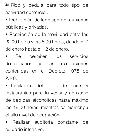
Salud
• Pico y cédula para todo tipo de 
actividad comercial.
• Prohibición de todo tipo de reuniones 
públicas y privadas.
• Restricción de la movilidad entre las 
22:00 horas y las 5:00 horas, desde el 7 
de enero hasta el 12 de enero.
• Se permiten los servicios 
domiciliarios y las excepciones 
contenidas en el Decreto 1076 de 
2020.
• Limitación del piloto de bares y 
restaurantes para la venta y consumo 
de bebidas alcohólicas hasta máximo 
las 19:00 horas, mientras se mantenga 
el alto nivel de ocupación.
• Realizar auditoría constante de 
cuidado intensivo.