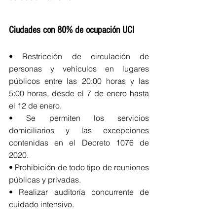
Ciudades con 80% de ocupación UCI
• Restricción de circulación de 
personas y vehículos en lugares 
públicos entre las 20:00 horas y las 
5:00 horas, desde el 7 de enero hasta 
el 12 de enero.
• Se permiten los servicios 
domiciliarios y las excepciones 
contenidas en el Decreto 1076 de 
2020.
• Prohibición de todo tipo de reuniones 
públicas y privadas.
• Realizar auditoría concurrente de 
cuidado intensivo.