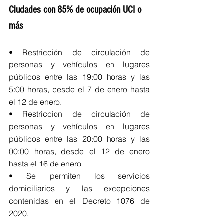
Ciudades con 85% de ocupación UCI o 
más
• Restricción de circulación de 
personas y vehículos en lugares 
públicos entre las 19:00 horas y las 
5:00 horas, desde el 7 de enero hasta 
el 12 de enero.
• Restricción de circulación de 
personas y vehículos en lugares 
públicos entre las 20:00 horas y las 
00:00 horas, desde el 12 de enero 
hasta el 16 de enero.
• Se permiten los servicios 
domiciliarios y las excepciones 
contenidas en el Decreto 1076 de 
2020.