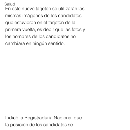
Salud
En este nuevo tarjetón se utilizarán las 
mismas imágenes de los candidatos 
que estuvieron en el tarjetón de la 
primera vuelta, es decir que las fotos y 
los nombres de los candidatos no 
cambiará en ningún sentido. 
Indicó la Registraduría Nacional que 
la posición de los candidatos se 