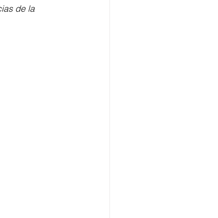
ias de la 