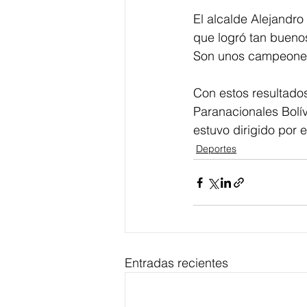
El alcalde Alejandro
que logró tan bueno
Son unos campeones 
Con estos resultados
Paranacionales Bolív
estuvo dirigido por 
Deportes
Entradas recientes