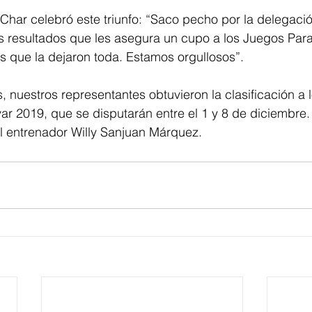
 Char celebró este triunfo: “Saco pecho por la delegaci
s resultados que les asegura un cupo a los Juegos Para
que la dejaron toda. Estamos orgullosos”.
, nuestros representantes obtuvieron la clasificación a 
ar 2019, que se disputarán entre el 1 y 8 de diciembre.
el entrenador Willy Sanjuan Márquez.