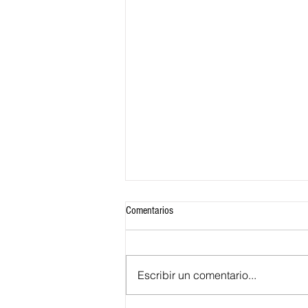
Comentarios
Escribir un comentario...