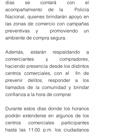
días se contará con el 
acompañamiento de la  Policía 
Nacional, quienes brindarán apoyo en 
las zonas de comercio con campañas 
preventivas y  promoviendo un 
ambiente de compra segura.
Además, estarán respaldando a 
comerciantes y compradores, 
haciendo presencia desde los distintos 
centros comerciales, con el  fin de 
prevenir delitos, responder a los 
llamados de la comunidad y brindar 
confianza a la hora de comprar.
Durante estos días donde los horarios 
podrán extenderse en algunos de los 
centros comerciales participantes 
hasta las 11:00 p.m. los ciudadanos 