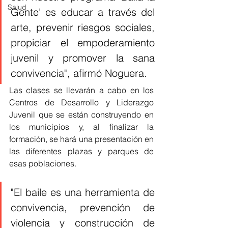
Salud
Gente' es educar a través del 
arte, prevenir riesgos sociales, 
propiciar el empoderamiento 
juvenil y promover la sana 
convivencia", afirmó Noguera. 
Las clases se llevarán a cabo en los 
Centros de Desarrollo y Liderazgo 
Juvenil que se están construyendo en 
los municipios y, al finalizar la 
formación, se hará una presentación en 
las diferentes plazas y parques de 
esas poblaciones.
"El baile es una herramienta de 
convivencia, prevención de 
violencia y construcción de 