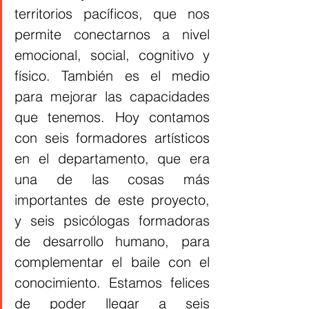
territorios pacíficos, que nos 
permite conectarnos a nivel 
emocional, social, cognitivo y 
físico. También es el medio 
para mejorar las capacidades 
que tenemos. Hoy contamos 
con seis formadores artísticos 
en el departamento, que era 
una de las cosas más 
importantes de este proyecto, 
y seis psicólogas formadoras 
de desarrollo humano, para 
complementar el baile con el 
conocimiento. Estamos felices 
de poder llegar a seis 