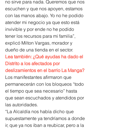
no sirve para nada. Queremos que nos 
escuchen y que nos apoyen, estamos 
con las manos abajo. Yo no he podido 
atender mi negocio ya que esto está 
invivible y por ende no he podido 
tener los recursos para mi familia”, 
explicó Milton Vargas, morador y 
dueño de una tienda en el sector.
Lea también: ¿Qué ayudas ha dado el 
Distrito a los afectados por 
deslizamientos en el barrio La Manga?
Los manifestantes afirmaron que 
permanecerán con los bloqueos “todo 
el tiempo que sea necesario” hasta 
que sean escuchados y atendidos por 
las autoridades. 
“La Alcaldía nos había dicho que 
supuestamente ya tendríamos a donde 
ir, que ya nos iban a reubicar, pero a la 