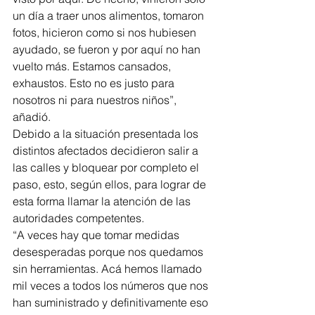
un día a traer unos alimentos, tomaron 
fotos, hicieron como si nos hubiesen 
ayudado, se fueron y por aquí no han 
vuelto más. Estamos cansados, 
exhaustos. Esto no es justo para 
nosotros ni para nuestros niños”, 
añadió.
Debido a la situación presentada los 
distintos afectados decidieron salir a 
las calles y bloquear por completo el 
paso, esto, según ellos, para lograr de 
esta forma llamar la atención de las 
autoridades competentes. 
“A veces hay que tomar medidas 
desesperadas porque nos quedamos 
sin herramientas. Acá hemos llamado 
mil veces a todos los números que nos 
han suministrado y definitivamente eso 