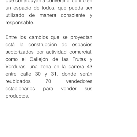
que contribuyan a convertir el centro en 
un espacio de todos, que pueda ser 
utilizado de manera consciente y 
responsable.
Entre los cambios que se proyectan 
está la construcción de espacios 
sectorizados por actividad comercial, 
como el Callejón de las Frutas y 
Verduras, una zona en la carrera 43 
entre calle 30 y 31, donde serán 
reubicados 70 vendedores 
estacionarios para vender sus 
productos. 