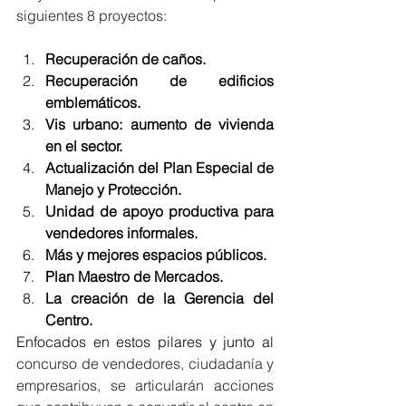
siguientes 8 proyectos: 
Recuperación de caños.
Recuperación de edificios 
emblemáticos.
Vis urbano: aumento de vivienda 
en el sector.
Actualización del Plan Especial de 
Manejo y Protección.
Unidad de apoyo productiva para 
vendedores informales.
Más y mejores espacios públicos.
Plan Maestro de Mercados.
La creación de la Gerencia del 
Centro. 
Enfocados en estos pilares y junto al 
concurso de vendedores, ciudadanía y 
empresarios, se articularán acciones 