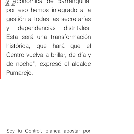
y económica de Barranquilla, 
Salud
por eso hemos integrado a la 
gestión a todas las secretarías 
y dependencias distritales. 
Esta será una transformación 
histórica, que hará que el 
Centro vuelva a brillar, de día y 
de noche”, expresó el alcalde 
Pumarejo.
'Soy tu Centro', planea apostar por 