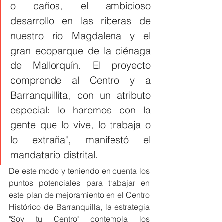
o caños, el ambicioso 
desarrollo en las riberas de 
nuestro río Magdalena y el 
gran ecoparque de la ciénaga 
de Mallorquín. El proyecto 
comprende al Centro y a 
Barranquillita, con un atributo 
especial: lo haremos con la 
gente que lo vive, lo trabaja o 
lo extraña", manifestó el 
mandatario distrital. 
De este modo y teniendo en cuenta los 
puntos potenciales para trabajar en 
este plan de mejoramiento en el Centro 
Histórico de Barranquilla, la estrategia 
"Soy tu Centro" contempla los 