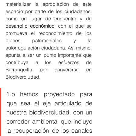
materializar la apropiación de este 
espacio por parte de los ciudadanos, 
como un lugar de encuentro y de 
desarrollo económico
, con el que se 
promueva el reconocimiento de los 
bienes patrimoniales y la 
autorregulación ciudadana. Así mismo, 
apunta a ser un punto importante que 
contribuya a los esfuerzos de 
Barranquilla por convertirse en 
Biodiverciudad. 
"Lo hemos proyectado para 
que sea el eje articulado de 
nuestra biodiverciudad, con un 
corredor ambiental que incluye 
la recuperación de los canales 