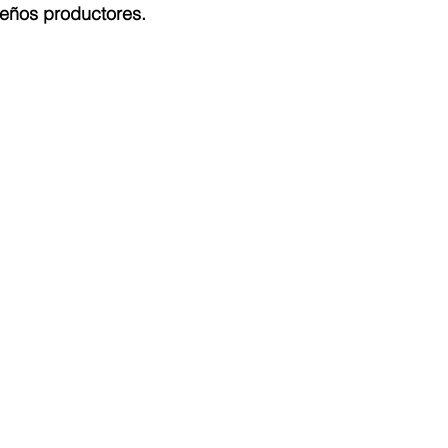
eños productores.