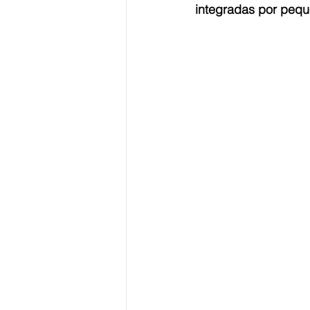
integradas por pequ