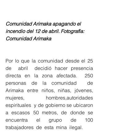
Comunidad Arimaka apagando el 
incendio del 12 de abril. Fotografía: 
Comunidad Arimaka 
Por lo que la comunidad desde el 25  
de  abril  decidió hacer presencia 
directa en la zona afectada.  250 
personas de la comunidad  de  
Arimaka  entre  niños,  niñas,  jóvenes,  
mujeres,  hombres,autoridades  
espirituales  y de gobierno se ubicaron  
a escasos 50 metros, de donde se 
encuentra el grupo de 100  
trabajadores  de  esta  mina  ilegal.