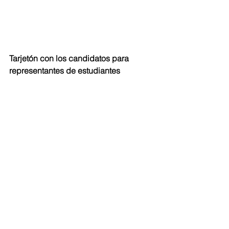
Tarjetón con los candidatos para 
representantes de estudiantes