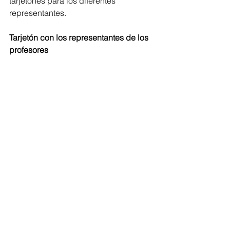
tarjetones para los diferentes 
representantes.
Tarjetón con los representantes de los 
profesores