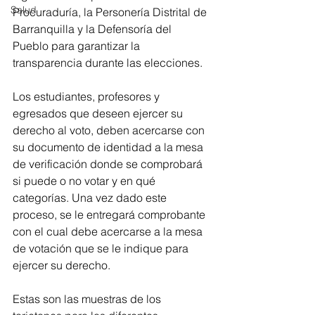
Salud
Procuraduría, la Personería Distrital de 
Barranquilla y la Defensoría del 
Pueblo para garantizar la 
transparencia durante las elecciones.
Los estudiantes, profesores y 
egresados que deseen ejercer su 
derecho al voto, deben acercarse con 
su documento de identidad a la mesa 
de verificación donde se comprobará 
si puede o no votar y en qué 
categorías. Una vez dado este 
proceso, se le entregará comprobante 
con el cual debe acercarse a la mesa 
de votación que se le indique para 
ejercer su derecho. 
Estas son las muestras de los 