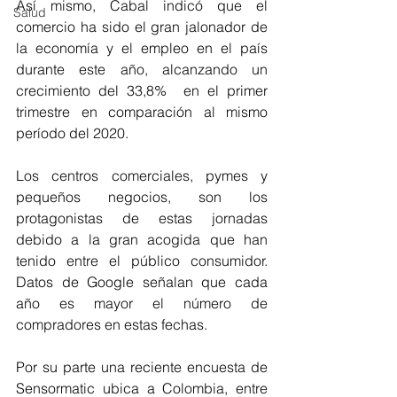
Así mismo, Cabal indicó que el 
Salud
comercio ha sido el gran jalonador de 
la economía y el empleo en el país 
durante este año, alcanzando un 
crecimiento del 33,8%  en el primer 
trimestre en comparación al mismo 
período del 2020. 
Los centros comerciales, pymes y 
pequeños negocios, son los 
protagonistas de estas jornadas 
debido a la gran acogida que han 
tenido entre el público consumidor. 
Datos de Google señalan que cada 
año es mayor el número de 
compradores en estas fechas. 
Por su parte una reciente encuesta de 
Sensormatic ubica a Colombia, entre 