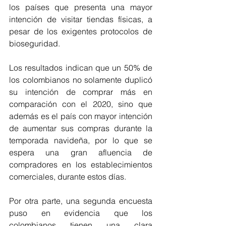
los países que presenta una mayor 
intención de visitar tiendas físicas, a 
pesar de los exigentes protocolos de 
bioseguridad. 
Los resultados indican que un 50% de 
los colombianos no solamente duplicó 
su intención de comprar más en 
comparación con el 2020, sino que 
además es el país con mayor intención 
de aumentar sus compras durante la 
temporada navideña, por lo que se 
espera una gran afluencia de 
compradores en los establecimientos 
comerciales, durante estos días.
Por otra parte, una segunda encuesta 
puso en evidencia que los 
colombianos tienen una clara 