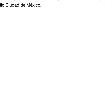
adio Ciudad de México.