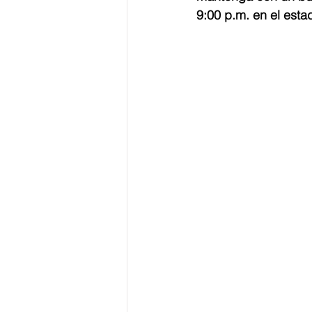
9:00 p.m. en el est