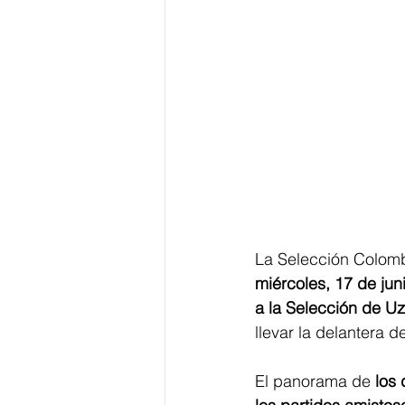
La Selección Colomb
miércoles, 17 de jun
a la Selección de Uz
llevar la delantera 
El panorama de
 los