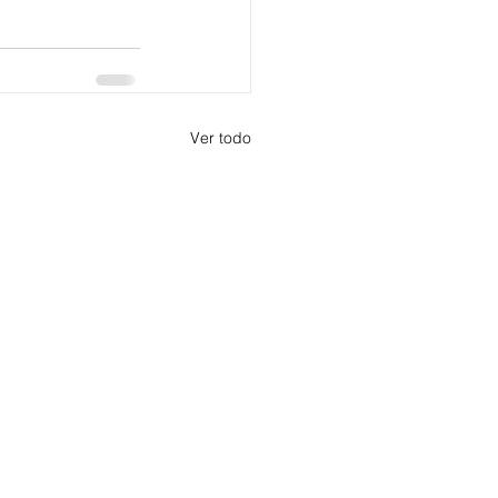
Ver todo