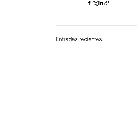
Entradas recientes