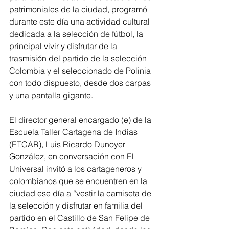
patrimoniales de la ciudad, programó 
durante este día una actividad cultural 
dedicada a la selección de fútbol, la 
principal vivir y disfrutar de la 
trasmisión del partido de la selección 
Colombia y el seleccionado de Polinia 
con todo dispuesto, desde dos carpas 
y una pantalla gigante.
El director general encargado (e) de la 
Escuela Taller Cartagena de Indias 
(ETCAR), Luis Ricardo Dunoyer 
González, en conversación con El 
Universal invitó a los cartageneros y 
colombianos que se encuentren en la 
ciudad ese día a “vestir la camiseta de 
la selección y disfrutar en familia del 
partido en el Castillo de San Felipe de 