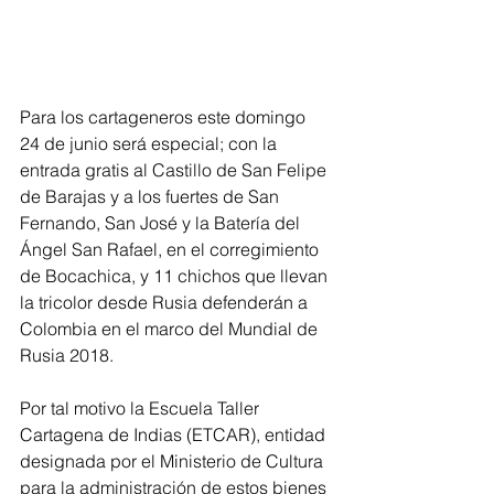
Para los cartageneros este domingo 
24 de junio será especial; con la 
entrada gratis al Castillo de San Felipe 
de Barajas y a los fuertes de San 
Fernando, San José y la Batería del 
Ángel San Rafael, en el corregimiento 
de Bocachica, y 11 chichos que llevan 
la tricolor desde Rusia defenderán a 
Colombia en el marco del Mundial de 
Rusia 2018.
Por tal motivo la Escuela Taller 
Cartagena de Indias (ETCAR), entidad 
designada por el Ministerio de Cultura 
para la administración de estos bienes 