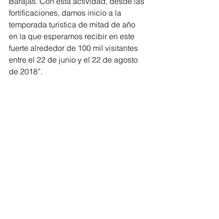
Barajas. Con esta actividad, desde las 
fortificaciones, damos inicio a la 
temporada turística de mitad de año 
en la que esperamos recibir en este 
fuerte alrededor de 100 mil visitantes 
entre el 22 de junio y el 22 de agosto 
de 2018”.