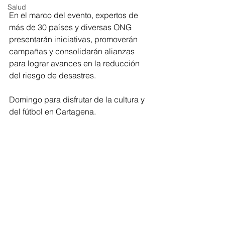
Salud
En el marco del evento, expertos de 
más de 30 países y diversas ONG 
presentarán iniciativas, promoverán 
campañas y consolidarán alianzas 
para lograr avances en la reducción 
del riesgo de desastres.
Domingo para disfrutar de la cultura y 
del fútbol en Cartagena.