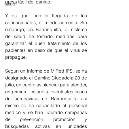
presa fácil del pánico.
Salud
Y es que, con la llegada de los 
connacionales, el miedo aumenta. Sin 
embargo, en Barranquilla, el sistema 
de salud ha tomado medidas para 
garantizar el buen tratamiento de los 
pacientes en caso de que el virus se 
propague.
Según un informe de MiRed IPS, se ha 
designado el Camino Ciudadela 20 de 
julio, un centro asistencial para atender, 
en primera instancia, eventuales casos 
de coronavirus en Barranquilla, así 
mismo se ha capacitado al personal 
médico y se han liderado campañas 
de prevención, promoción y 
búsquedas activas en unidades 