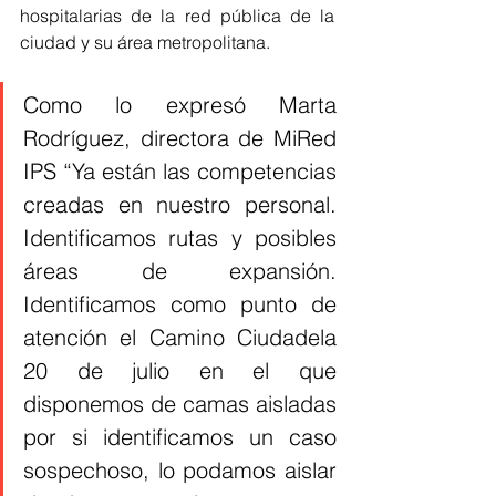
hospitalarias de la red pública de la 
ciudad y su área metropolitana.
Como lo expresó Marta 
Rodríguez, directora de MiRed 
IPS “Ya están las competencias 
creadas en nuestro personal. 
Identificamos rutas y posibles 
áreas de expansión. 
Identificamos como punto de 
atención el Camino Ciudadela 
20 de julio en el que 
disponemos de camas aisladas 
por si identificamos un caso 
sospechoso, lo podamos aislar 