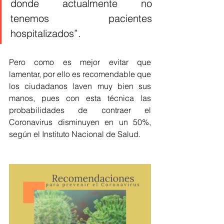
donde actualmente no 
tenemos pacientes 
hospitalizados”.
Pero como es mejor evitar que 
lamentar, por ello es recomendable que 
los ciudadanos laven muy bien sus 
manos, pues con esta técnica las 
probabilidades de contraer el 
Coronavirus disminuyen en un 50%, 
según el Instituto Nacional de Salud. 