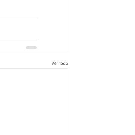
Ver todo