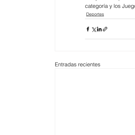
categoría y los Jue
Deportes
Entradas recientes