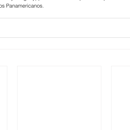
gos Panamericanos.