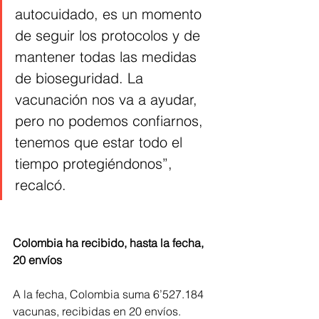
autocuidado, es un momento 
de seguir los protocolos y de 
mantener todas las medidas 
de bioseguridad. La 
vacunación nos va a ayudar, 
pero no podemos confiarnos, 
tenemos que estar todo el 
tiempo protegiéndonos”, 
recalcó.
Colombia ha recibido, hasta la fecha, 
20 envíos
A la fecha, Colombia suma 6’527.184 
vacunas, recibidas en 20 envíos.