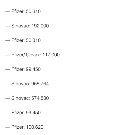
— Pfizer: 50.310
— Sinovac: 192.000
— Pfizer: 50.310
— Pfizer/ Covax: 117.000
— Pfizer: 99.450
— Sinovac: 958.764
— Sinovac: 574.880
— Pfizer: 99.450
— Pfizer: 100.620