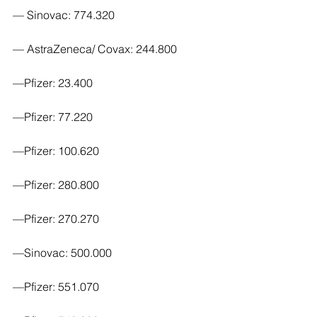
— Sinovac: 774.320
— AstraZeneca/ Covax: 244.800
—Pfizer: 23.400
—Pfizer: 77.220
—Pfizer: 100.620
—Pfizer: 280.800
—Pfizer: 270.270
—Sinovac: 500.000
—Pfizer: 551.070