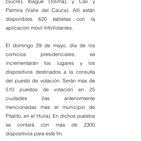
(Sucre), Ibagué (Tolima), y Cali y 
Palmira (Valle del Cauca). Allí están 
disponibles 620 tabletas con la 
aplicación móvil InfoVotantes.
El domingo 29 de mayo, día de los 
comicios presidenciales, se 
incrementarán los lugares y los 
dispositivos destinados a la consulta 
del puesto de votación. Serán más de 
510 puestos de votación en 25 
ciudades (las anteriormente 
mencionadas más el municipio de 
Pitalito, en el Huila). En dichos puestos 
se contará con más de 2300 
dispositivos para este fin.