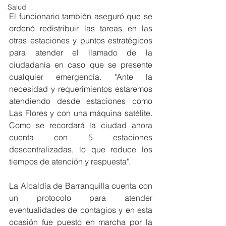
Salud
El funcionario también aseguró que se 
ordenó redistribuir las tareas en las 
otras estaciones y puntos estratégicos 
para atender el llamado de la 
ciudadanía en caso que se presente 
cualquier emergencia. "Ante la 
necesidad y requerimientos estaremos 
atendiendo desde estaciones como 
Las Flores y con una máquina satélite. 
Como se recordará la ciudad ahora 
cuenta con 5 estaciones 
descentralizadas, lo que reduce los 
tiempos de atención y respuesta".
La Alcaldía de Barranquilla cuenta con 
un protocolo para atender 
eventualidades de contagios y en esta 
ocasión fue puesto en marcha por la 