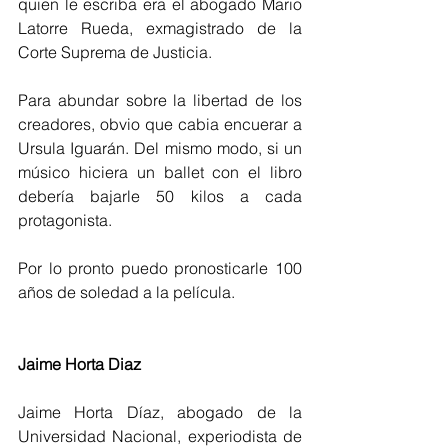
quien le escriba era el abogado Mario 
Latorre Rueda, exmagistrado de la 
Corte Suprema de Justicia.
Para abundar sobre la libertad de los 
creadores, obvio que cabia encuerar a 
Ursula Iguarán. Del mismo modo, si un 
músico hiciera un ballet con el libro 
debería bajarle 50 kilos a cada 
protagonista.
Por lo pronto puedo pronosticarle 100 
años de soledad a la película.
Jaime Horta Diaz
Jaime Horta Díaz, abogado de la 
Universidad Nacional, experiodista de 