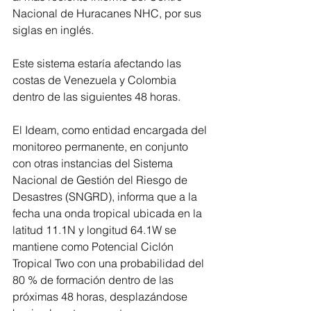
Nacional de Huracanes NHC, por sus 
siglas en inglés.
Este sistema estaría afectando las 
costas de Venezuela y Colombia 
dentro de las siguientes 48 horas.
El Ideam, como entidad encargada del 
monitoreo permanente, en conjunto 
con otras instancias del Sistema 
Nacional de Gestión del Riesgo de 
Desastres (SNGRD), informa que a la 
fecha una onda tropical ubicada en la 
latitud 11.1N y longitud 64.1W se 
mantiene como Potencial Ciclón 
Tropical Two con una probabilidad del 
80 % de formación dentro de las 
próximas 48 horas, desplazándose 