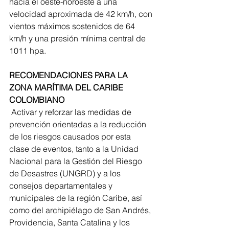
hacia el oeste-noroeste a una 
velocidad aproximada de 42 km/h, con 
vientos máximos sostenidos de 64 
km/h y una presión mínima central de 
1011 hpa. 
RECOMENDACIONES PARA LA 
ZONA MARÍTIMA DEL CARIBE 
COLOMBIANO
 Activar y reforzar las medidas de 
prevención orientadas a la reducción 
de los riesgos causados por esta 
clase de eventos, tanto a la Unidad 
Nacional para la Gestión del Riesgo 
de Desastres (UNGRD) y a los 
consejos departamentales y 
municipales de la región Caribe, así 
como del archipiélago de San Andrés, 
Providencia, Santa Catalina y los 