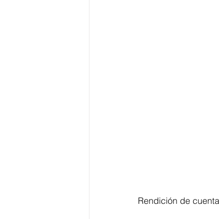
Rendición de cuenta