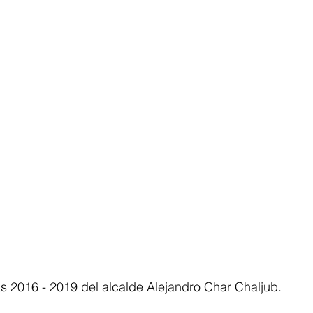
s 2016 - 2019 del alcalde Alejandro Char Chaljub.