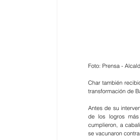
Foto: Prensa - Alcald
Char también recibi
transformación de Ba
Antes de su interve
de los logros más 
cumplieron, a cabali
se vacunaron contra 