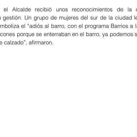
, el Alcalde recibió unos reconocimientos de la 
 gestión. Un grupo de mujeres del sur de la ciudad le
mboliza el “adiós al barro, con el programa Barrios a l
cones porque se enterraban en el barro, ya podemos sal
e calzado”, afirmaron.