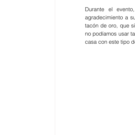
Durante el evento
agradecimiento a su
tacón de oro, que si
no podíamos usar ta
casa con este tipo d