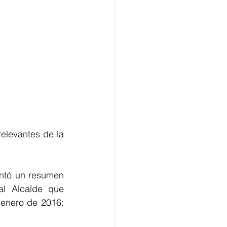
elevantes de la 
ntó un resumen 
l Alcalde que 
 enero de 2016: 