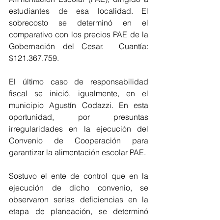
estudiantes de esa localidad. El 
sobrecosto se determinó en el 
comparativo con los precios PAE de la 
Gobernación del Cesar.  Cuantía: 
$121.367.759.
El último caso de responsabilidad 
fiscal se inició, igualmente, en el 
municipio Agustín Codazzi. En esta 
oportunidad, por presuntas 
irregularidades en la ejecución del 
Convenio de Cooperación para 
garantizar la alimentación escolar PAE. 
Sostuvo el ente de control que en la 
ejecución de dicho convenio, se 
observaron serias deficiencias en la 
etapa de planeación, se determinó 