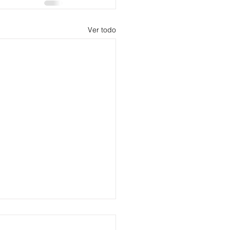
Ver todo