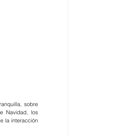
anquilla, sobre 
 Navidad, los 
 la interacción 