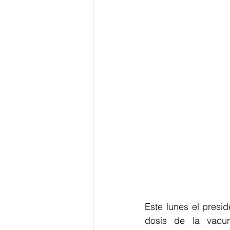
Este lunes el presi
dosis de la vacun