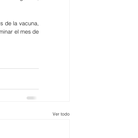
 de la vacuna, 
rminar el mes de 
Ver todo