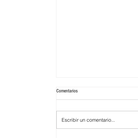
Comentarios
Escribir un comentario...