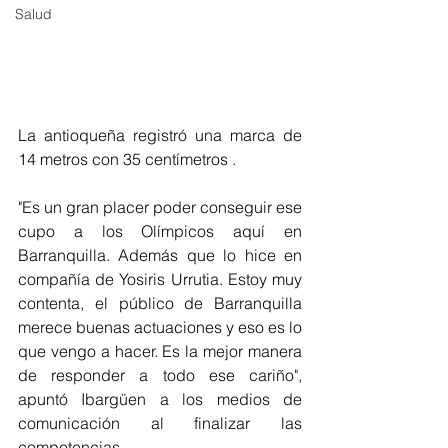
Salud
La antioqueña registró una marca de 
14 metros con 35 centímetros . 
"Es un gran placer poder conseguir ese 
cupo a los Olímpicos aquí en 
Barranquilla. Además que lo hice en 
compañía de Yosiris Urrutia. Estoy muy 
contenta, el público de Barranquilla 
merece buenas actuaciones y eso es lo 
que vengo a hacer. Es la mejor manera 
de responder a todo ese cariño", 
apuntó Ibargüen a los medios de 
comunicación al finalizar las 
competencias.