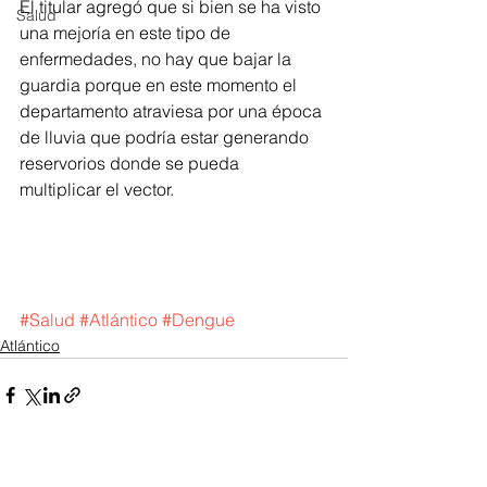
El titular agregó que si bien se ha visto 
Salud
una mejoría en este tipo de 
enfermedades, no hay que bajar la 
guardia porque en este momento el 
departamento atraviesa por una época 
de lluvia que podría estar generando 
reservorios donde se pueda 
multiplicar el vector.
#Salud
#Atlántico
#Dengue
Atlántico