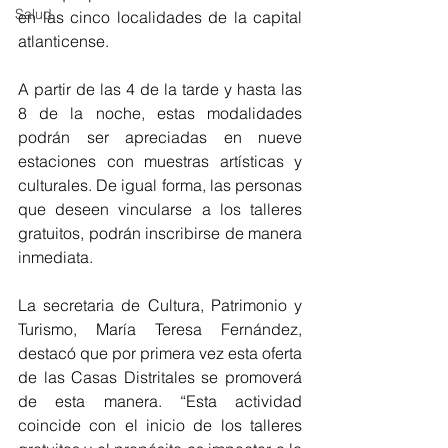
Salud
en las cinco localidades de la capital 
atlanticense.
A partir de las 4 de la tarde y hasta las 
8 de la noche, estas modalidades 
podrán ser apreciadas en nueve 
estaciones con muestras artísticas y 
culturales. De igual forma, las personas 
que deseen vincularse a los talleres 
gratuitos, podrán inscribirse de manera 
inmediata.
La secretaria de Cultura, Patrimonio y 
Turismo, María Teresa Fernández, 
destacó que por primera vez esta oferta 
de las Casas Distritales se promoverá 
de esta manera. “Esta actividad 
coincide con el inicio de los talleres 