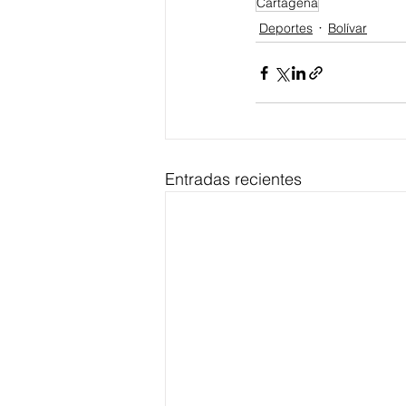
Cartagena
Deportes
Bolívar
Entradas recientes