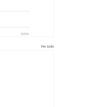
Ver todo