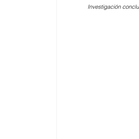
Investigación concl