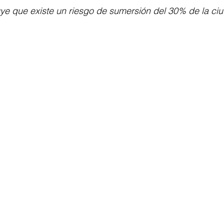
uye que existe un riesgo de sumersión del 30% de la ci