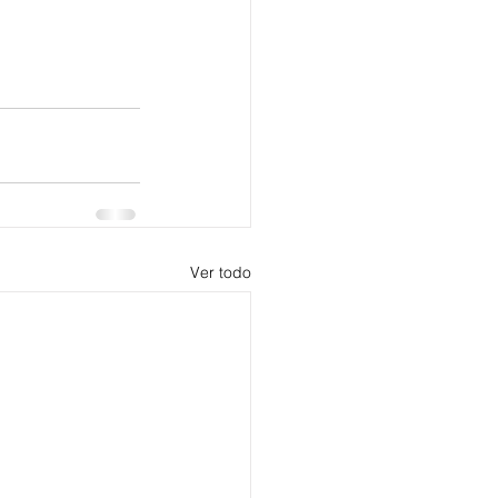
Ver todo