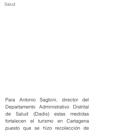
Salud
Para Antonio Sagbini, director del 
Departamento Administrativo Distrital 
de Salud (Dadis) estas medidas 
fortalecen el turismo en Cartagena 
puesto que se hizo recolección de 